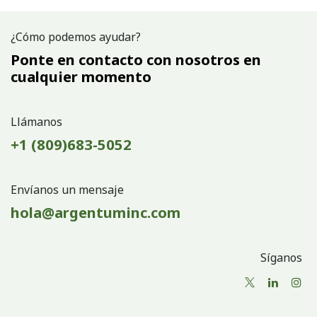
¿Cómo podemos ayudar?
Ponte en contacto con nosotros en
cualquier momento
Llámanos
+1 (809)683-5052
Envíanos un mensaje
hola@argentuminc.com
Síganos