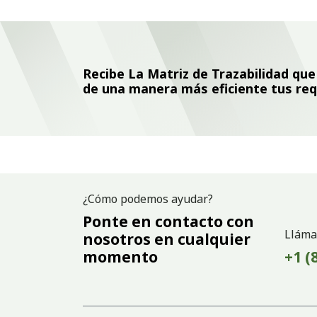
Recibe La Matriz de Trazabilidad qu
de una manera más eficiente tus re
¿Cómo podemos ayudar?
Ponte en contacto con
Lláma
nosotros en cualquier
momento
+1 (