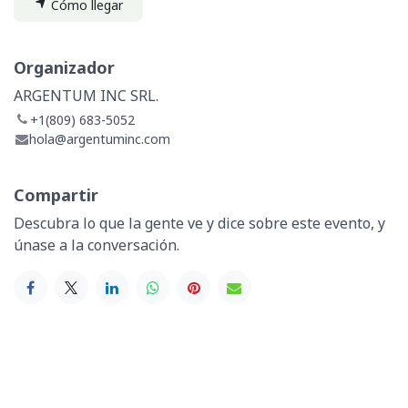
Cómo llegar
Organizador
ARGENTUM INC SRL.
+1(809) 683-5052
hola@argentuminc.com
Compartir
Descubra lo que la gente ve y dice sobre este evento, y
únase a la conversación.