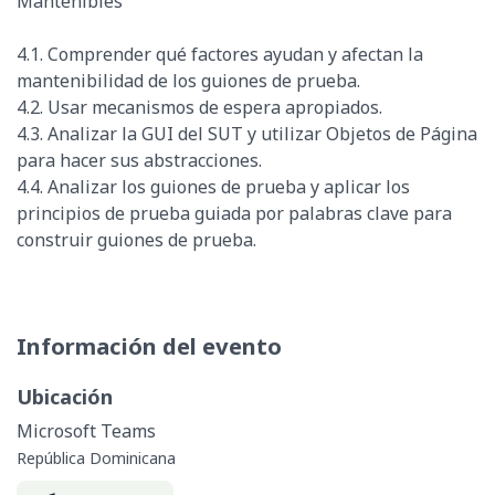
Mantenibles
4.1. Comprender qué factores ayudan y afectan la
mantenibilidad de los guiones de prueba.
4.2. Usar mecanismos de espera apropiados.
4.3. Analizar la GUI del SUT y utilizar Objetos de Página
para hacer sus abstracciones.
4.4. Analizar los guiones de prueba y aplicar los
principios de prueba guiada por palabras clave para
construir guiones de prueba.
Información del evento
Ubicación
Microsoft Teams
República Dominicana