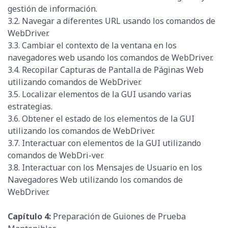
gestión de información.
3.2. Navegar a diferentes URL usando los comandos de
WebDriver.
3.3. Cambiar el contexto de la ventana en los
navegadores web usando los comandos de WebDriver.
3.4. Recopilar Capturas de Pantalla de Páginas Web
utilizando comandos de WebDriver.
3.5. Localizar elementos de la GUI usando varias
estrategias.
3.6. Obtener el estado de los elementos de la GUI
utilizando los comandos de WebDriver.
3.7. Interactuar con elementos de la GUI utilizando
comandos de WebDri-ver.
3.8. Interactuar con los Mensajes de Usuario en los
Navegadores Web utilizando los comandos de
WebDriver.
Capítulo 4:
Preparación de Guiones de Prueba