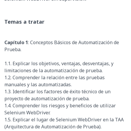
Temas a tratar
Capítulo 1
: Conceptos Básicos de Automatización de
Prueba.
1.1. Explicar los objetivos, ventajas, desventajas, y
limitaciones de la automatización de prueba.
1.2. Comprender la relación entre las pruebas
manuales y las automatizadas.
1.3. Identificar los factores de éxito técnico de un
proyecto de automatización de prueba.
1.4. Comprender los riesgos y beneficios de utilizar
Selenium WebDriver.
1.5. Explicar el lugar de Selenium WebDriver en la TAA
(Arquitectura de Automatización de Prueba).