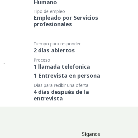
Humano
Tipo de empleo
Empleado por Servicios
profesionales
Tiempo para responder
2 días abiertos
Proceso
1 llamada telefonica
1 Entrevista en persona
Días para recibir una oferta
4 días después de la
entrevista
Síganos