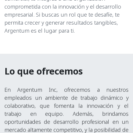
comprometida con la innovación y el desarrollo
empresarial. Si buscas un rol que te desafíe, te
permita crecer y generar resultados tangibles,
Argentum es el lugar para ti.
Lo que ofrecemos
En Argentum Inc, ofrecemos a nuestros
empleados un ambiente de trabajo dinámico y
colaborativo, que fomenta la innovación y el
trabajo en equipo. Además, brindamos
oportunidades de desarrollo profesional en un
mercado altamente competitivo, y la posibilidad de