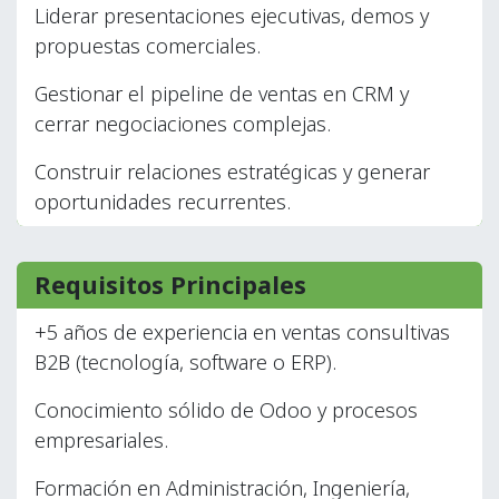
Liderar presentaciones ejecutivas, demos y
propuestas comerciales.
Gestionar el pipeline de ventas en CRM y
cerrar negociaciones complejas.
Construir relaciones estratégicas y generar
oportunidades recurrentes.
Requisitos Principales
+5 años de experiencia en ventas consultivas
B2B (tecnología, software o ERP).
Conocimiento sólido de Odoo y procesos
empresariales.
Formación en Administración, Ingeniería,