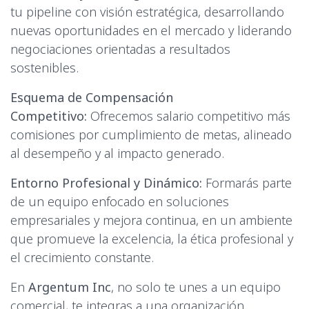
tu pipeline con visión estratégica, desarrollando
nuevas oportunidades en el mercado y liderando
negociaciones orientadas a resultados
sostenibles.
Esquema de Compensación
Competitivo:
Ofrecemos salario competitivo más
comisiones por cumplimiento de metas, alineado
al desempeño y al impacto generado.
Entorno Profesional y Dinámico:
Formarás parte
de un equipo enfocado en soluciones
empresariales y mejora continua, en un ambiente
que promueve la excelencia, la ética profesional y
el crecimiento constante.
En
Argentum Inc
, no solo te unes a un equipo
comercial, te integras a una organización