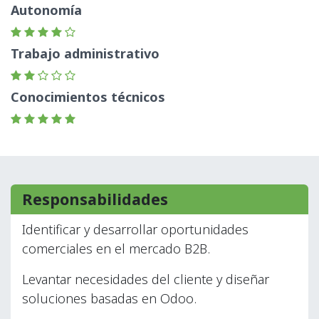
Autonomía
Trabajo administrativo
Conocimientos técnicos
Responsabilidades
Identificar y desarrollar oportunidades
comerciales en el mercado B2B.
Levantar necesidades del cliente y diseñar
soluciones basadas en Odoo.