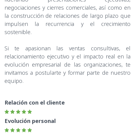
negociaciones y cierres comerciales, así como en
la construcción de relaciones de largo plazo que
impulsen la recurrencia y el crecimiento
sostenible.
Si te apasionan las ventas consultivas, el
relacionamiento ejecutivo y el impacto real en la
evolución empresarial de las organizaciones, te
invitamos a postularte y formar parte de nuestro
equipo.
Relación con el cliente
Evolución personal