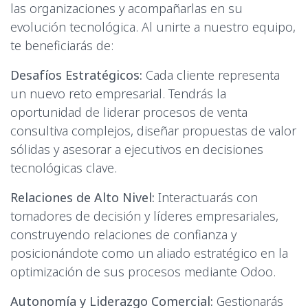
las organizaciones y acompañarlas en su
evolución tecnológica. Al unirte a nuestro equipo,
te beneficiarás de:
Desafíos Estratégicos:
Cada cliente representa
un nuevo reto empresarial. Tendrás la
oportunidad de liderar procesos de venta
consultiva complejos, diseñar propuestas de valor
sólidas y asesorar a ejecutivos en decisiones
tecnológicas clave.
Relaciones de Alto Nivel:
Interactuarás con
tomadores de decisión y líderes empresariales,
construyendo relaciones de confianza y
posicionándote como un aliado estratégico en la
optimización de sus procesos mediante Odoo.
Autonomía y Liderazgo Comercial:
Gestionarás