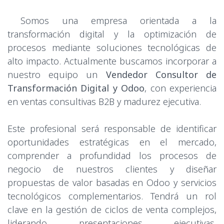
Somos una empresa orientada a la
transformación digital y la optimización de
procesos mediante soluciones tecnológicas de
alto impacto. Actualmente buscamos incorporar a
nuestro equipo un
Vendedor Consultor de
Transformación Digital y Odoo
, con experiencia
en ventas consultivas B2B y madurez ejecutiva.
Este profesional será responsable de identificar
oportunidades estratégicas en el mercado,
comprender a profundidad los procesos de
negocio de nuestros clientes y diseñar
propuestas de valor basadas en Odoo y servicios
tecnológicos complementarios. Tendrá un rol
clave en la gestión de ciclos de venta complejos,
liderando presentaciones ejecutivas,