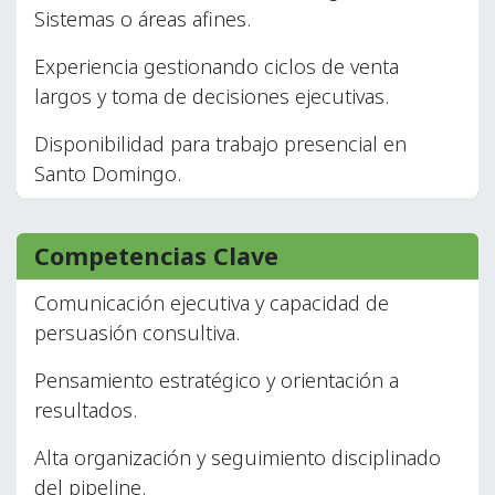
Sistemas o áreas afines.
Experiencia gestionando ciclos de venta
largos y toma de decisiones ejecutivas.
Disponibilidad para trabajo presencial en
Santo Domingo.
Competencias Clave
Comunicación ejecutiva y capacidad de
persuasión consultiva.
Pensamiento estratégico y orientación a
resultados.
Alta organización y seguimiento disciplinado
del pipeline.