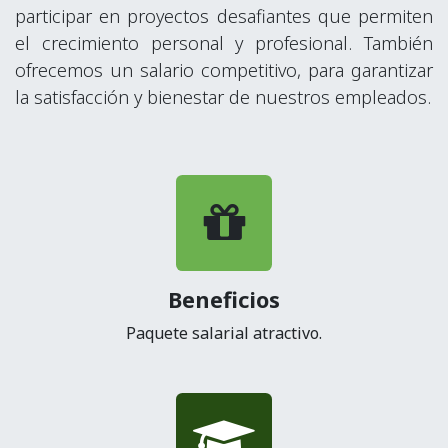
participar en proyectos desafiantes que permiten
el crecimiento personal y profesional. También
ofrecemos un salario competitivo, para garantizar
la satisfacción y bienestar de nuestros empleados.
Beneficios
Paquete salarial atractivo.