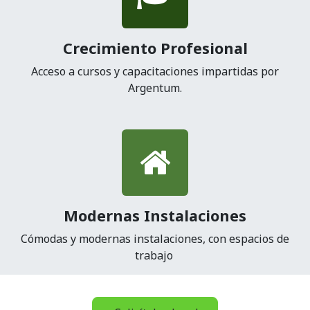
Crecimiento Profesional
Acceso a cursos y capacitaciones impartidas por
Argentum.
Modernas Instalaciones
Cómodas y modernas instalaciones, con espacios de
trabajo