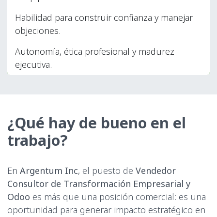
Habilidad para construir confianza y manejar
objeciones.
Autonomía, ética profesional y madurez
ejecutiva.
¿Qué hay de bueno en el
trabajo?
En
Argentum Inc
, el puesto de
Vendedor
Consultor de Transformación Empresarial y
Odoo
es más que una posición comercial: es una
oportunidad para generar impacto estratégico en