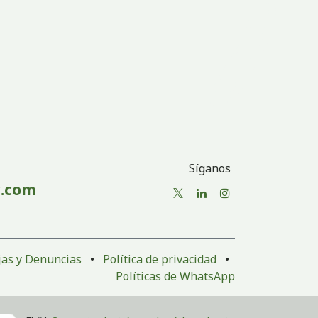
Síganos
.com
as y Denuncias
•
Política de privacidad
•
Políticas de WhatsApp