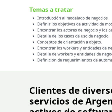
Temas a tratar
Introducción al modelado de negocios.
Definir los objetivos de actividad de mo
Encontrar los actores de negocio y los c
Detalle de los casos de uso de negocio.
Conceptos de orientación a objeto.
Encontrar los workers y entidades de ne
Detalle de workers y entidades de negoc
Definición de requerimientos de autom
Clientes de divers
servicios de Arge
activos de softwar