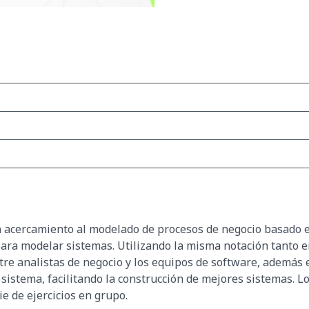
 acercamiento al modelado de procesos de negocio basado en
ara modelar sistemas. Utilizando la misma notación tanto e
tre analistas de negocio y los equipos de software, además
 sistema, facilitando la construcción de mejores sistemas. L
e de ejercicios en grupo.