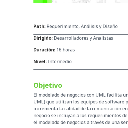
Path:
Requerimiento, Análisis y Diseño
Dirigido:
Desarrolladores y Analistas
Duración:
16 horas
Nivel:
Intermedio
Objetivo
El modelado de negocios con UML facilita un
UML) que utilizan los equipos de software p
incrementa la calidad de la comunicación en
negocio se incluyan a los requerimientos de
el modelado de negocios a través de una seri