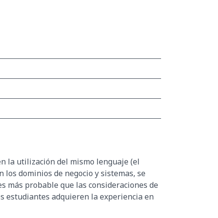
 la utilización del mismo lenguaje (el
n los dominios de negocio y sistemas, se
 es más probable que las consideraciones de
os estudiantes adquieren la experiencia en