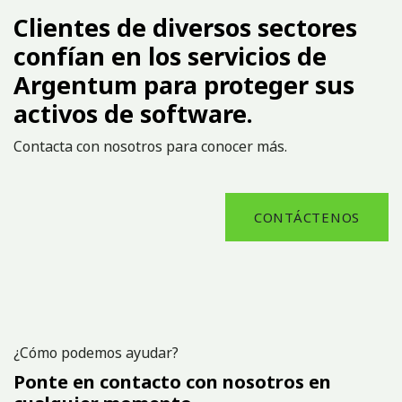
Clientes de diversos sectores
confían en los servicios de
Argentum para proteger sus
activos de software.
Contacta con nosotros para conocer más.
CONTÁCTENOS
¿Cómo podemos ayudar?
Ponte en contacto con nosotros en