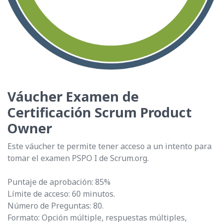
Váucher Examen de
Certificación Scrum Product
Owner
Este váucher te permite tener acceso a un intento para
tomar el examen PSPO I de Scrum.org.
Puntaje de aprobación: 85%
Límite de acceso: 60 minutos.
Número de Preguntas: 80.
Formato: Opción múltiple, respuestas múltiples,