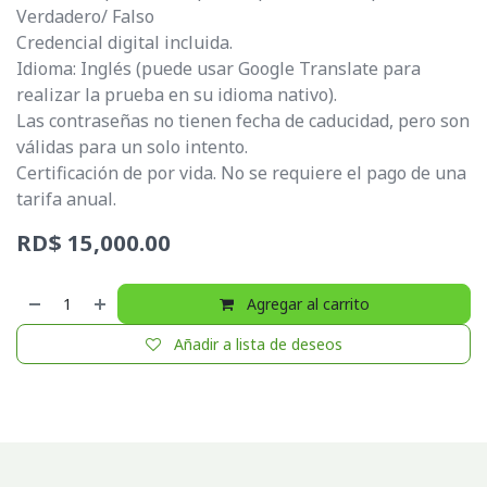
Verdadero/ Falso
Credencial digital incluida.
Idioma: Inglés (puede usar Google Translate para
realizar la prueba en su idioma nativo).
Las contraseñas no tienen fecha de caducidad, pero son
válidas para un solo intento.
Certificación de por vida. No se requiere el pago de una
tarifa anual.
RD$
15,000.00
Agregar al carrito
Añadir a lista de deseos