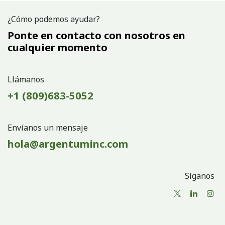
¿Cómo podemos ayudar?
Ponte en contacto con nosotros en
cualquier momento
Llámanos
+1 (809)683-5052
Envíanos un mensaje
hola@argentuminc.com
Síganos