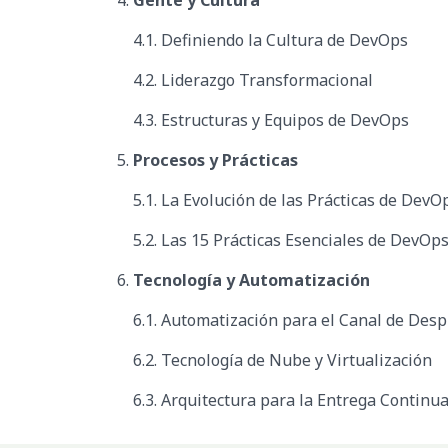
4.1. Definiendo la Cultura de DevOps
4.2. Liderazgo Transformacional
4.3. Estructuras y Equipos de DevOps
5.
Procesos y Prácticas
5.1. La Evolución de las Prácticas de DevO
5.2. Las 15 Prácticas Esenciales de DevOp
6.
Tecnología y Automatización
6.1. Automatización para el Canal de Desp
6.2. Tecnología de Nube y Virtualización
6.3. Arquitectura para la Entrega Continu