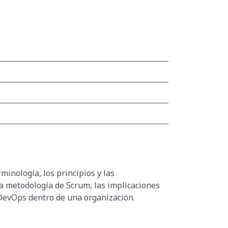
minología, los principios y las
 metodología de Scrum, las implicaciones
 DevOps dentro de una organización.