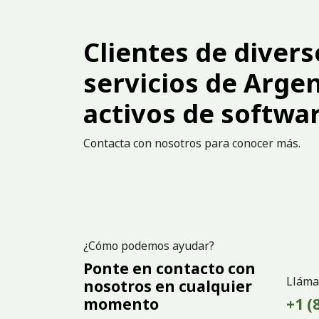
Clientes de divers
servicios de Arge
activos de softwar
Contacta con nosotros para conocer más.
¿Cómo podemos ayudar?
Ponte en contacto con
Lláma
nosotros en cualquier
momento
+1 (