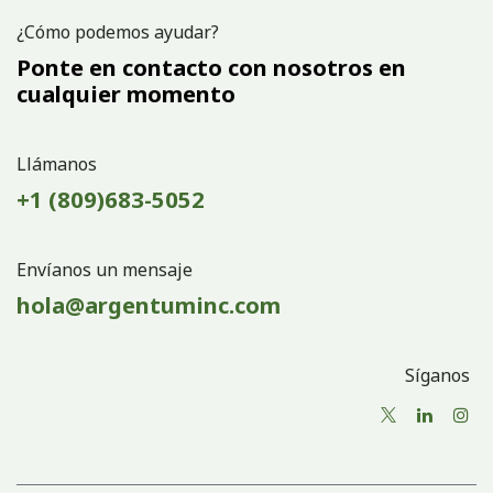
¿Cómo podemos ayudar?
Ponte en contacto con nosotros en
cualquier momento
Llámanos
+1 (809)683-5052
Envíanos un mensaje
hola@argentuminc.com
Síganos