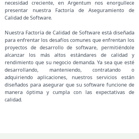
necesidad creciente, en Argentum nos enorgullece
presentar nuestra Factoría de Aseguramiento de
Calidad de Software.
Nuestra Factoría de Calidad de Software está diseñada
para enfrentar los desafíos comunes que enfrentan los
proyectos de desarrollo de software, permitiéndole
alcanzar los más altos estándares de calidad y
rendimiento que su negocio demanda. Ya sea que esté
desarrollando, manteniendo, contratando o
adquiriendo aplicaciones, nuestros servicios están
diseñados para asegurar que su software funcione de
manera óptima y cumpla con las expectativas de
calidad.