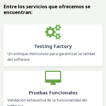
Entre los servicios que ofrecemos se
encuentran:
Testing Factory
Un enfoque meticuloso para garantizar la calidad
del software.
Pruebas Funcionales
Validación exhaustiva de la funcionalidad del
software.