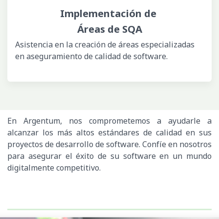
Implementación de
Áreas de SQA
Asistencia en la creación de áreas especializadas
en aseguramiento de calidad de software.
En Argentum, nos comprometemos a ayudarle a
alcanzar los más altos estándares de calidad en sus
proyectos de desarrollo de software. Confíe en nosotros
para asegurar el éxito de su software en un mundo
digitalmente competitivo.