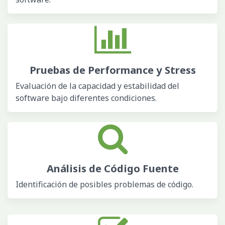
Pruebas de Performance
y Stress
Evaluación de la capacidad y estabilidad del
software bajo diferentes condiciones.
Análisis de Código Fuente
Identificación de posibles problemas de código.