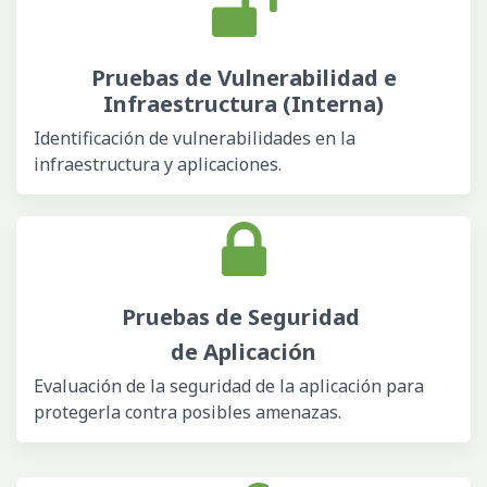
Pruebas de Vulnerabilidad e
Infraestructura (Interna)
Identificación de vulnerabilidades en la
infraestructura y aplicaciones.
Pruebas de Seguridad
de Aplicación
Evaluación de la seguridad de la aplicación para
protegerla contra posibles amenazas.