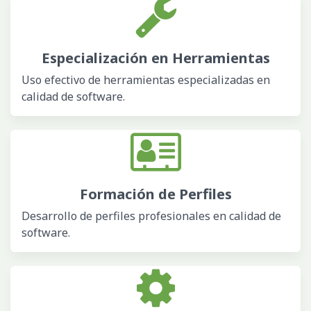
Especialización en Herramientas
Uso efectivo de herramientas especializadas en
calidad de software.
Formación de Perfiles
Desarrollo de perfiles profesionales en calidad de
software.