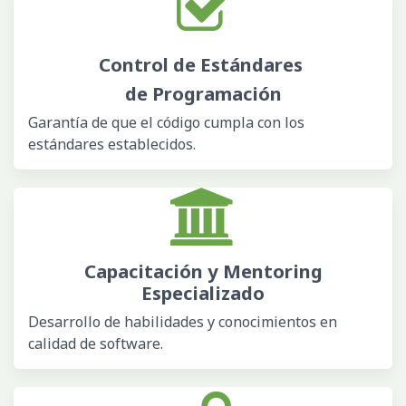
Control de Estándares
de Programación
Garantía de que el código cumpla con los
estándares establecidos.
Capacitación y Mentoring
Especializado
Desarrollo de habilidades y conocimientos en
calidad de software.