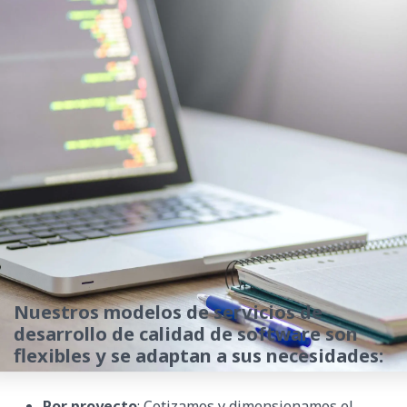
Nuestros modelos de servicios de
desarrollo de calidad de software son
flexibles y se adaptan a sus necesidades:
Por proyecto
: Cotizamos y dimensionamos el