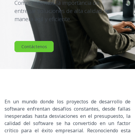
Comprendemos la importancia de
entregar soluciones de alta calidad de
manera ágil y eficiente.
Contáctenos
En un mundo donde los proyectos de desarrollo de
software enfrentan desafíos constantes, desde fallas
inesperadas hasta desviaciones en el presupuesto, la
calidad del software se ha convertido en un factor
crítico para el éxito empresarial. Reconociendo esta