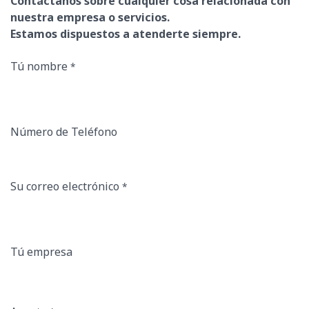
Contáctanos sobre cualquier cosa relacionada con
nuestra empresa o servicios.
Estamos dispuestos a atenderte siempre.
Tú nombre
*
Número de Teléfono
Su correo electrónico
*
Tú empresa