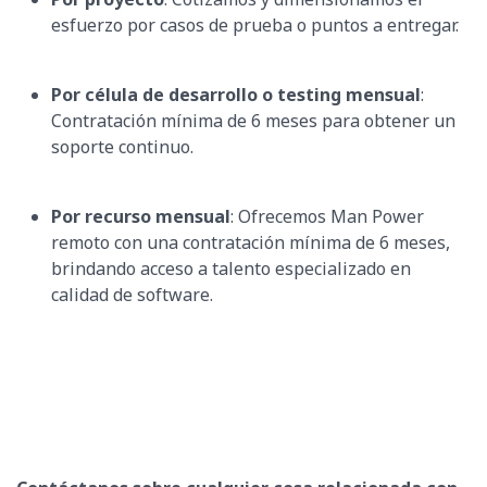
esfuerzo por casos de prueba o puntos a entregar.
Por célula de desarrollo o testing mensual
:
Contratación mínima de 6 meses para obtener un
soporte continuo.
Por recurso mensual
: Ofrecemos Man Power
remoto con una contratación mínima de 6 meses,
brindando acceso a talento especializado en
calidad de software.