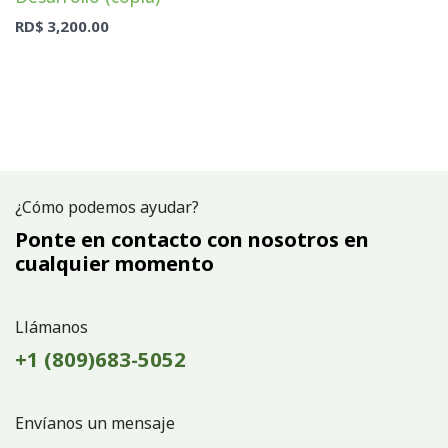
RD$
3,200.00
¿Cómo podemos ayudar?
Ponte en contacto con nosotros en
cualquier momento
Llámanos
+1 (809)683-5052
Envíanos un mensaje