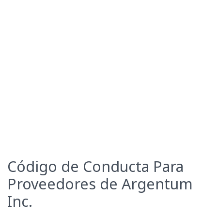
Código de Conducta Para
Proveedores de Argentum
Inc.