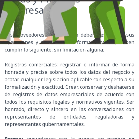
Empresariales
Los Proveedores de Argentum deben desarrollar sus
operaciones y actividades de forma honesta y deben
cumplir lo siguiente, sin limitación alguna:
Registros comerciales: registrar e informar de forma
honrada y precisa sobre todos los datos del negocio y
acatar cualquier legislación aplicable con respecto a su
formalización y exactitud. Crear, conservar y deshacerse
de registros de datos empresariales de acuerdo con
todos los requisitos legales y normativos vigentes. Ser
honrado, directo y sincero en las conversaciones con
representantes de entidades reguladoras y
representantes gubernamentales.