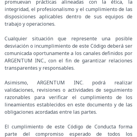
promuevan prácticas alineadas con la ética, la
integridad, el profesionalismo y el cumplimiento de las
disposiciones aplicables dentro de sus equipos de
trabajo y operaciones.
Cualquier situación que represente una posible
desviación o incumplimiento de este Código deberá ser
comunicada oportunamente a los canales definidos por
ARGENTUM INC., con el fin de garantizar relaciones
transparentes y responsables.
Asimismo, ARGENTUM INC. podrá realizar
validaciones, revisiones o actividades de seguimiento
razonables para verificar el cumplimiento de los
lineamientos establecidos en este documento y de las
obligaciones acordadas entre las partes.
El cumplimiento de este Código de Conducta forma
parte del compromiso esperado de todos los