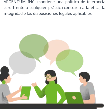
ARGENTUM INC. mantiene una política de tolerancia
cero frente a cualquier práctica contraria a la ética, la
integridad o las disposiciones legales aplicables.
Éticas y Prácticas