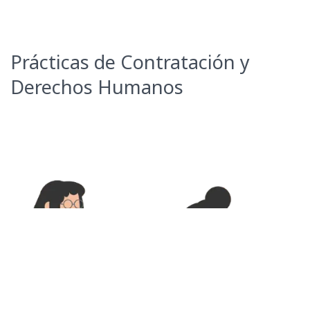
Prácticas de Contratación y
Derechos Humanos