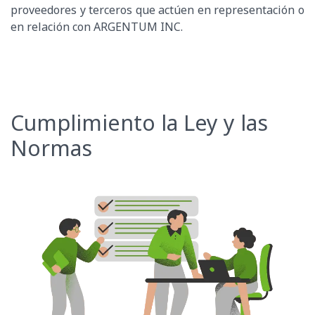
proveedores y terceros que actúen en representación o
en relación con ARGENTUM INC.
Cumplimiento la Ley y las
Normas