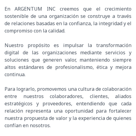
En ARGENTUM INC creemos que el crecimiento
sostenible de una organización se construye a través
de relaciones basadas en la confianza, la integridad y el
compromiso con la calidad.
Nuestro propósito es impulsar la transformación
digital de las organizaciones mediante servicios y
soluciones que generen valor, manteniendo siempre
altos estándares de profesionalismo, ética y mejora
continua.
Para lograrlo, promovemos una cultura de colaboración
entre nuestros colaboradores, clientes, aliados
estratégicos y proveedores, entendiendo que cada
relación representa una oportunidad para fortalecer
nuestra propuesta de valor y la experiencia de quienes
confían en nosotros.