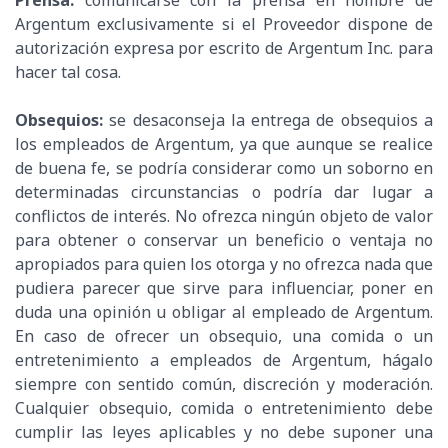
Prensa:
comunicarse con la prensa en nombre de
Argentum exclusivamente si el Proveedor dispone de
autorización expresa por escrito de Argentum Inc. para
hacer tal cosa.
Obsequios:
se desaconseja la entrega de obsequios a
los empleados de Argentum, ya que aunque se realice
de buena fe, se podría considerar como un soborno en
determinadas circunstancias o podría dar lugar a
conflictos de interés. No ofrezca ningún objeto de valor
para obtener o conservar un beneficio o ventaja no
apropiados para quien los otorga y no ofrezca nada que
pudiera parecer que sirve para influenciar, poner en
duda una opinión u obligar al empleado de Argentum.
En caso de ofrecer un obsequio, una comida o un
entretenimiento a empleados de Argentum, hágalo
siempre con sentido común, discreción y moderación.
Cualquier obsequio, comida o entretenimiento debe
cumplir las leyes aplicables y no debe suponer una