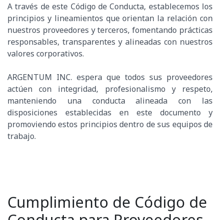
A través de este Código de Conducta, establecemos los
principios y lineamientos que orientan la relación con
nuestros proveedores y terceros, fomentando prácticas
responsables, transparentes y alineadas con nuestros
valores corporativos.
ARGENTUM INC. espera que todos sus proveedores
actúen con integridad, profesionalismo y respeto,
manteniendo una conducta alineada con las
disposiciones establecidas en este documento y
promoviendo estos principios dentro de sus equipos de
trabajo.
Cumplimiento de Código de
Conducta para Proveedores