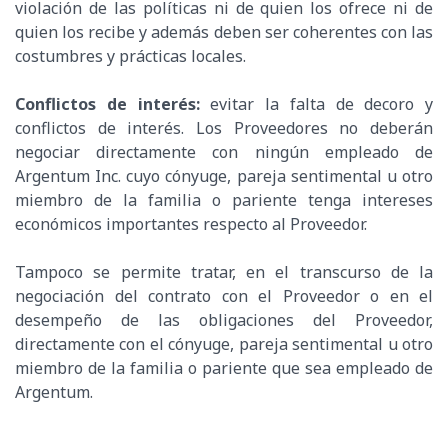
violación de las políticas ni de quien los ofrece ni de
quien los recibe y además deben ser coherentes con las
costumbres y prácticas locales.
Conflictos de interés:
evitar la falta de decoro y
conflictos de interés. Los Proveedores no deberán
negociar directamente con ningún empleado de
Argentum Inc. cuyo cónyuge, pareja sentimental u otro
miembro de la familia o pariente tenga intereses
económicos importantes respecto al Proveedor.
Tampoco se permite tratar, en el transcurso de la
negociación del contrato con el Proveedor o en el
desempeño de las obligaciones del Proveedor,
directamente con el cónyuge, pareja sentimental u otro
miembro de la familia o pariente que sea empleado de
Argentum.