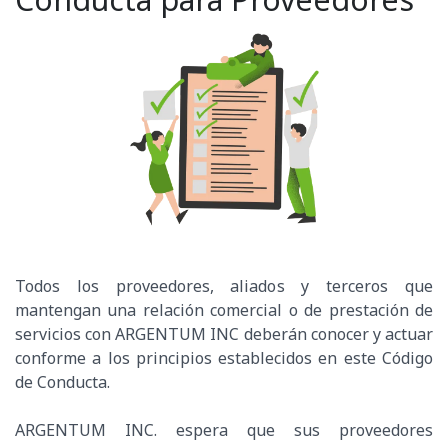
Todos los proveedores, aliados y terceros que
mantengan una relación comercial o de prestación de
servicios con ARGENTUM INC deberán conocer y actuar
conforme a los principios establecidos en este Código
de Conducta.
ARGENTUM INC. espera que sus proveedores