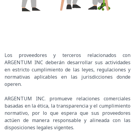
Los proveedores y terceros relacionados con
ARGENTUM INC deberán desarrollar sus actividades
en estricto cumplimiento de las leyes, regulaciones y
normativas aplicables en las jurisdicciones donde
operen.
ARGENTUM INC. promueve relaciones comerciales
basadas en la ética, la transparencia y el cumplimiento
normativo, por lo que espera que sus proveedores
actúen de manera responsable y alineada con las
disposiciones legales vigentes.