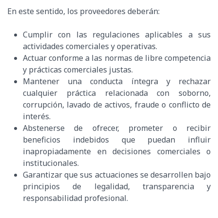
En este sentido, los proveedores deberán:
Cumplir con las regulaciones aplicables a sus
actividades comerciales y operativas.
Actuar conforme a las normas de libre competencia
y prácticas comerciales justas.
Mantener una conducta íntegra y rechazar
cualquier práctica relacionada con soborno,
corrupción, lavado de activos, fraude o conflicto de
interés.
Abstenerse de ofrecer, prometer o recibir
beneficios indebidos que puedan influir
inapropiadamente en decisiones comerciales o
institucionales.
Garantizar que sus actuaciones se desarrollen bajo
principios de legalidad, transparencia y
responsabilidad profesional.