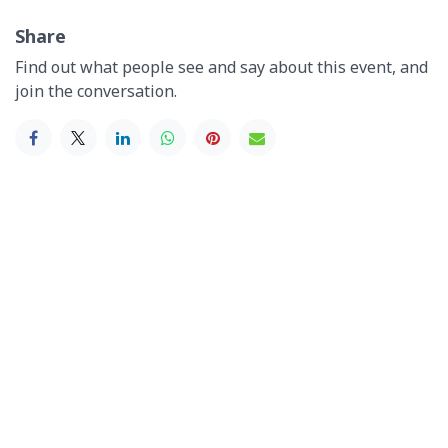
Share
Find out what people see and say about this event, and
join the conversation.