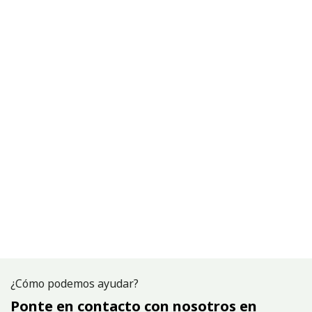
¿Cómo podemos ayudar?
Ponte en contacto con nosotros en