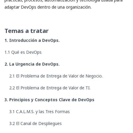
adaptar DevOps dentro de una organización.
Temas a tratar
1. Introducción a DevOps.
1.1 Qué es DevOps
2. La Urgencia de DevOps.
2.1 El Problema de Entrega de Valor de Negocio.
2.2 El Problema de Entrega de Valor de TI.
3. Principios y Conceptos Clave de DevOps
3.1 C.A.L.M.S. y las Tres Formas
3.2 El Canal de Despliegues