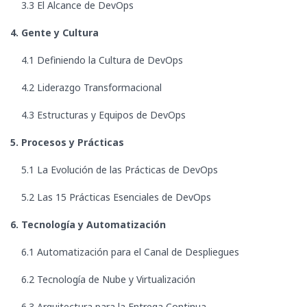
3.3 El Alcance de DevOps
4. Gente y Cultura
4.1 Definiendo la Cultura de DevOps
4.2 Liderazgo Transformacional
4.3 Estructuras y Equipos de DevOps
5. Procesos y Prácticas
5.1 La Evolución de las Prácticas de DevOps
5.2 Las 15 Prácticas Esenciales de DevOps
6. Tecnología y Automatización
6.1 Automatización para el Canal de Despliegues
6.2 Tecnología de Nube y Virtualización
6.3 Arquitectura para la Entrega Continua